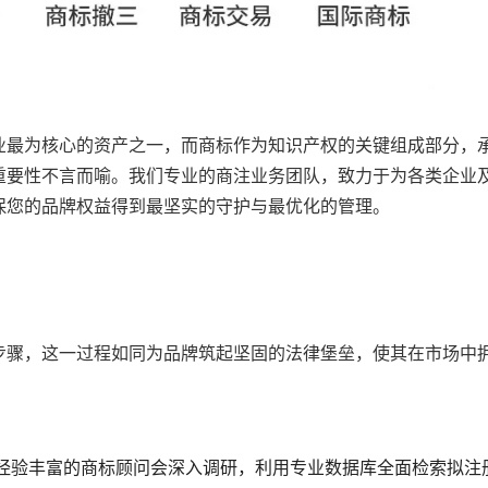
业最为核心的资产之一，而商标作为知识产权的关键组成部分，
重要性不言而喻。我们专业的商注业务团队，致力于为各类企业
保您的品牌权益得到最坚实的守护与最优化的管理。
步骤，这一过程如同为品牌筑起坚固的法律堡垒，使其在市场中
经验丰富的商标顾问会深入调研，利用专业数据库全面检索拟注