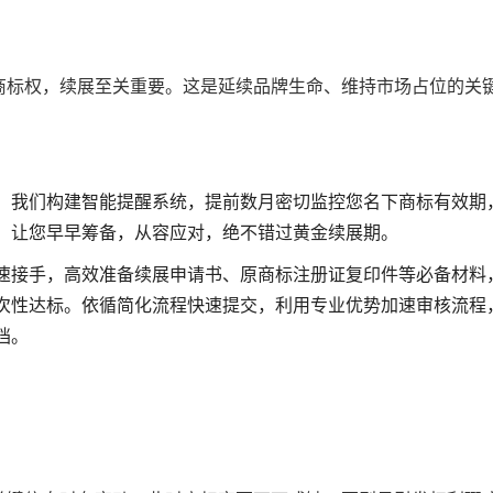
商标权，续展至关重要。这是延续品牌生命、维持市场占位的关
，我们构建智能提醒系统，提前数月密切监控您名下商标有效期
，让您早早筹备，从容应对，绝不错过黄金续展期。
速接手，高效准备续展申请书、原商标注册证复印件等必备材料
次性达标。依循简化流程快速提交，利用专业优势加速审核流程
档。