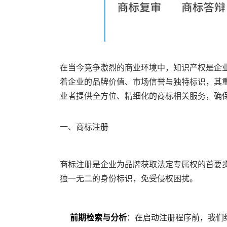
在当今竞争激烈的商业环境中，知识产权是企
着企业的品牌价值、市场信誉与独特标识，其
业者提供全方位、精细化的商标相关服务，确
一、商标注册
商标注册是企业为品牌获取法定专属权的首要
独一无二的身份标识，免受侵权困扰。
前期检索与分析
：在启动注册程序前，我们