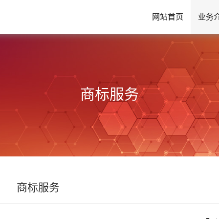
网站首页
业务
商标服务
商标服务