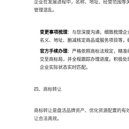
企业在发展进程中，名称、地址、经营范围等
管理混乱。
变更事项梳理
：与您深度沟通，细致梳理企
名义、地址、删减核定商品或服务项目等，
官方手续办理
：严格依照商标法规定，精准
交至商标局，并全程跟踪办理进度。积极处
企业实际状态实时匹配。
四、商标转让
商标转让是盘活品牌资产、优化资源配置的有
让合法高效。