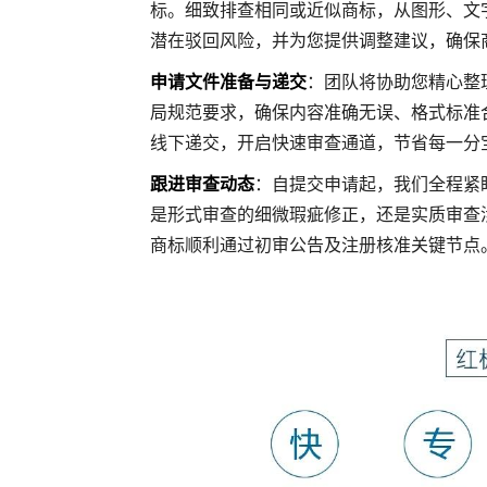
标。细致排查相同或近似商标，从图形、文
潜在驳回风险，并为您提供调整建议，确保
申请文件准备与递交
：团队将协助您精心整
局规范要求，确保内容准确无误、格式标准
线下递交，开启快速审查通道，节省每一分
跟进审查动态
：自提交申请起，我们全程紧
是形式审查的细微瑕疵修正，还是实质审查
商标顺利通过初审公告及注册核准关键节点