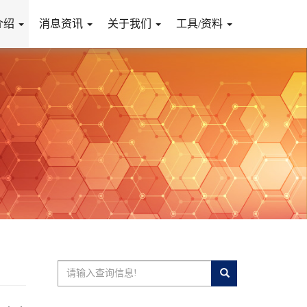
介绍
消息资讯
关于我们
工具/资料