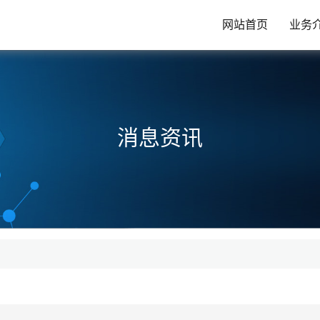
网站首页
业务
消息资讯