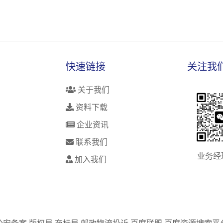
快速链接
关注我
关于我们
资料下载
企业资讯
联系我们
业务经
加入我们