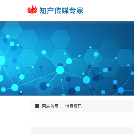
网站首页
消息资讯