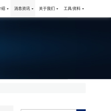
介绍
消息资讯
关于我们
工具/资料