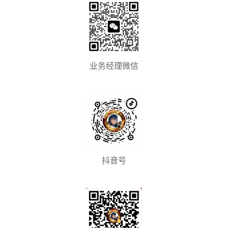
业务经理微信
抖音号