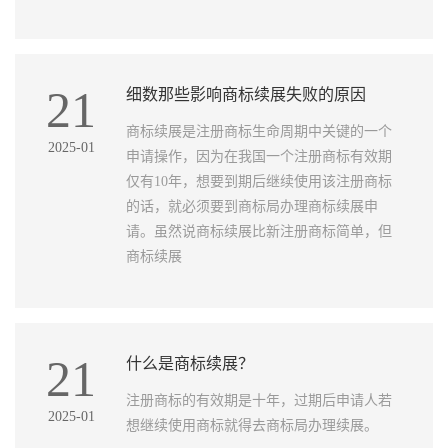
21
细数那些影响商标续展失败的原因
商标续展是注册商标生命周期中关键的一个
2025-01
申请操作，因为在我国一个注册商标有效期
仅有10年，想要到期后继续使用该注册商标
的话，就必须要到商标局办理商标续展申
请。虽然说商标续展比新注册商标简单，但
商标续展
21
什么是商标续展？
注册商标的有效期是十年，过期后申请人若
2025-01
想继续使用商标就得去商标局办理续展。