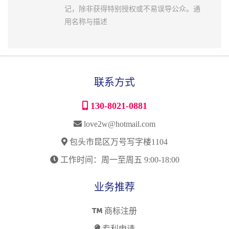
记，除非获得特别授权或不易误导公众。通
用名称与描述
联系方式
130-8021-0881
love2w@hotmail.com
包头市昆区万号写字楼1104
工作时间：周一至周五 9:00-18:00
业务推荐
商标注册
专利申请