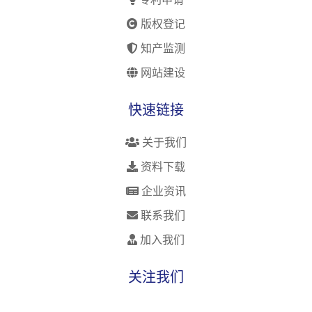
版权登记
知产监测
网站建设
快速链接
关于我们
资料下载
企业资讯
联系我们
加入我们
关注我们