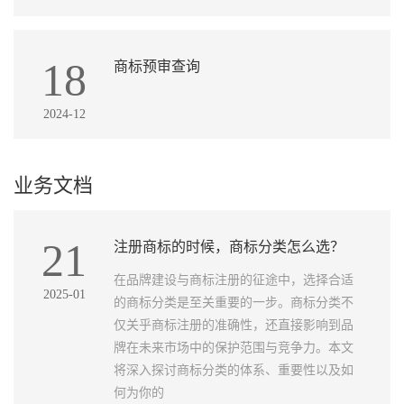
18
商标预审查询
2024-12
业务文档
21
注册商标的时候，商标分类怎么选？
在品牌建设与商标注册的征途中，选择合适
2025-01
的商标分类是至关重要的一步。商标分类不
仅关乎商标注册的准确性，还直接影响到品
牌在未来市场中的保护范围与竞争力。本文
将深入探讨商标分类的体系、重要性以及如
何为你的