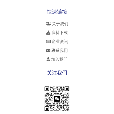
快速链接
关于我们
资料下载
企业资讯
联系我们
加入我们
关注我们