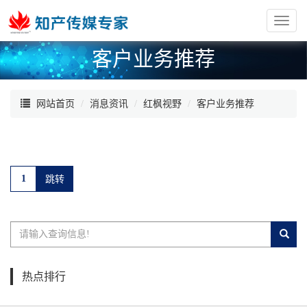
红
枫
客户业务推荐
阁
网站首页
消息资讯
红枫视野
客户业务推荐
热点排行