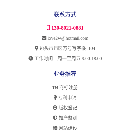
联系方式
130-8021-0881
love2w@hotmail.com
包头市昆区万号写字楼1104
工作时间：周一至周五 9:00-18:00
业务推荐
商标注册
专利申请
版权登记
知产监测
网站建设