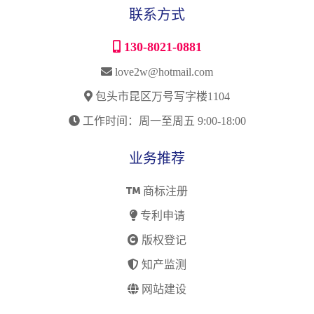
联系方式
130-8021-0881
love2w@hotmail.com
包头市昆区万号写字楼1104
工作时间：周一至周五 9:00-18:00
业务推荐
商标注册
专利申请
版权登记
知产监测
网站建设