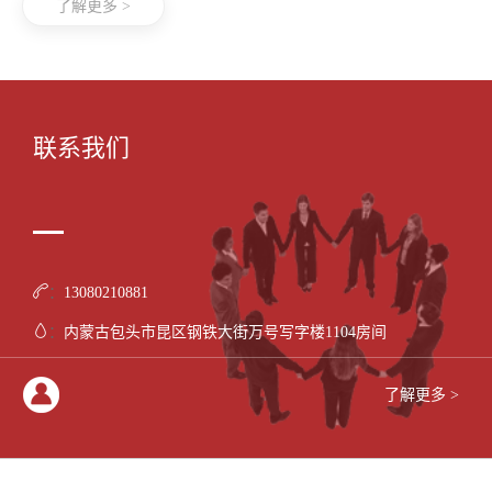
了解更多
>
联系我们
：
13080210881
：
内蒙古包头市昆区钢铁大街万号写字楼1104房间
了解更多
>