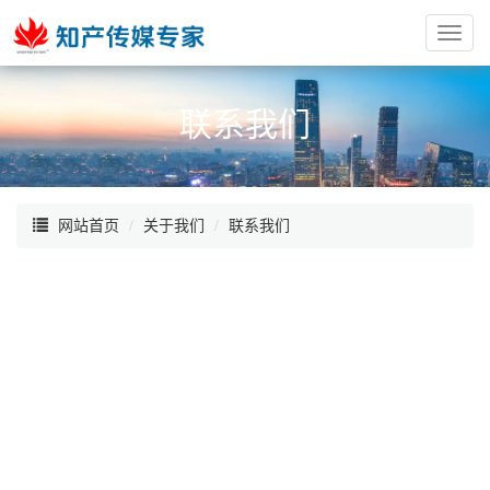
红
枫
阁
联系我们
网站首页
关于我们
联系我们