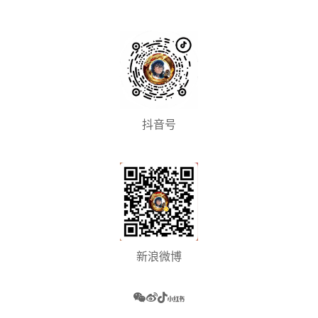
抖音号
新浪微博