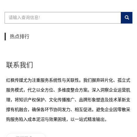
热点排行
联系我们
红枫传媒尤为注重服务系统性与关联性。我们摒弃碎片化、孤立式
服务模式，代之以全方位、多维度整合方案。深入洞察企业运营肌
理，将知识产权保护、文化传播推广、品牌形象塑造及技术革新支
撑有机融合，确保各环节协同发力、相互促进。避免企业因零散采
购服务陷入成本泥沼与效果困境，以一站式精准输出，