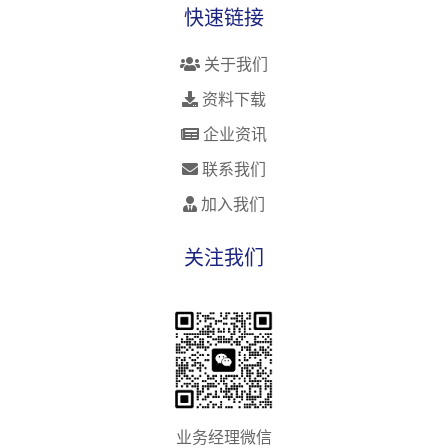
快速链接
关于我们
资料下载
企业资讯
联系我们
加入我们
关注我们
业务经理微信